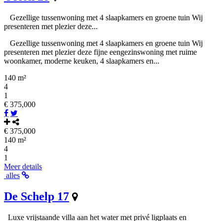
Gezellige tussenwoning met 4 slaapkamers en groene tuin Wij
presenteren met plezier deze...
Gezellige tussenwoning met 4 slaapkamers en groene tuin Wij
presenteren met plezier deze fijne eengezinswoning met ruime
woonkamer, moderne keuken, 4 slaapkamers en...
140 m²
4
1
€ 375,000
€ 375,000
140 m²
4
1
Meer details
alles
De Schelp 17
Luxe vrijstaande villa aan het water met privé ligplaats en