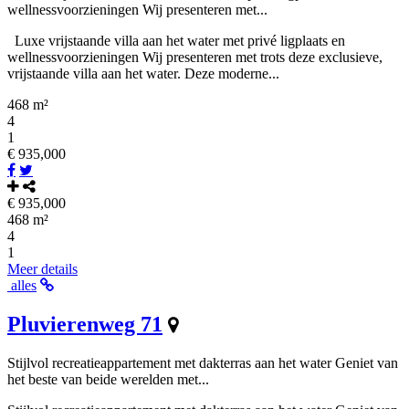
wellnessvoorzieningen Wij presenteren met...
Luxe vrijstaande villa aan het water met privé ligplaats en
wellnessvoorzieningen Wij presenteren met trots deze exclusieve,
vrijstaande villa aan het water. Deze moderne...
468 m²
4
1
€ 935,000
€ 935,000
468 m²
4
1
Meer details
alles
Pluvierenweg 71
Stijlvol recreatieappartement met dakterras aan het water Geniet van
het beste van beide werelden met...