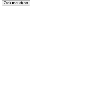
Zoek naar object