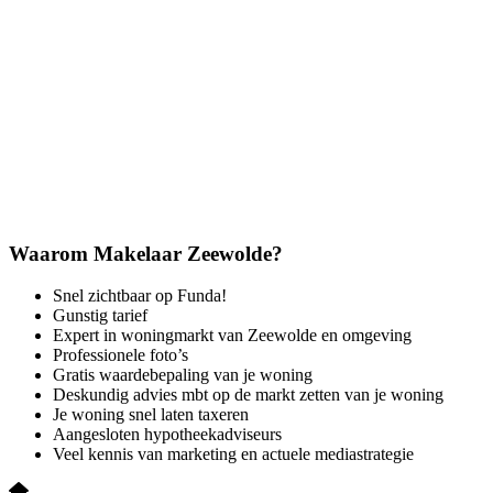
Waarom Makelaar Zeewolde?
Snel zichtbaar op Funda!
Gunstig tarief
Expert in woningmarkt van Zeewolde en omgeving
Professionele foto’s
Gratis waardebepaling van je woning
Deskundig advies mbt op de markt zetten van je woning
Je woning snel laten taxeren
Aangesloten hypotheekadviseurs
Veel kennis van marketing en actuele mediastrategie