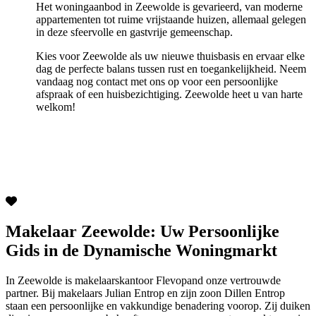
Het woningaanbod in Zeewolde is gevarieerd, van moderne
appartementen tot ruime vrijstaande huizen, allemaal gelegen
in deze sfeervolle en gastvrije gemeenschap.
Kies voor Zeewolde als uw nieuwe thuisbasis en ervaar elke
dag de perfecte balans tussen rust en toegankelijkheid. Neem
vandaag nog contact met ons op voor een persoonlijke
afspraak of een huisbezichtiging. Zeewolde heet u van harte
welkom!
Makelaar Zeewolde: Uw Persoonlijke
Gids in de Dynamische Woningmarkt
In Zeewolde is makelaarskantoor Flevopand onze vertrouwde
partner. Bij makelaars Julian Entrop en zijn zoon Dillen Entrop
staan een persoonlijke en vakkundige benadering voorop. Zij duiken