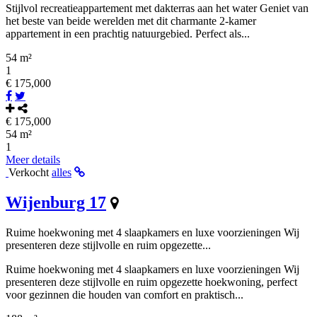
Stijlvol recreatieappartement met dakterras aan het water Geniet van
het beste van beide werelden met dit charmante 2-kamer
appartement in een prachtig natuurgebied. Perfect als...
54 m²
1
€ 175,000
€ 175,000
54 m²
1
Meer details
Verkocht
alles
Wijenburg 17
Ruime hoekwoning met 4 slaapkamers en luxe voorzieningen Wij
presenteren deze stijlvolle en ruim opgezette...
Ruime hoekwoning met 4 slaapkamers en luxe voorzieningen Wij
presenteren deze stijlvolle en ruim opgezette hoekwoning, perfect
voor gezinnen die houden van comfort en praktisch...