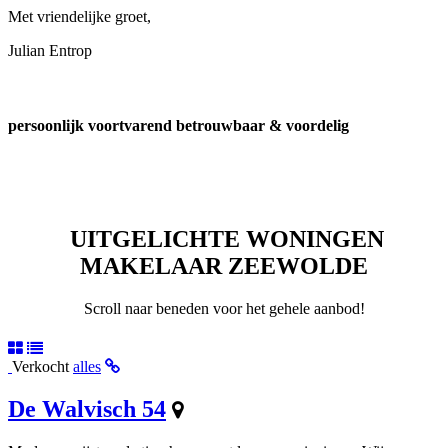
Met vriendelijke groet,
Julian Entrop
persoonlijk voortvarend betrouwbaar & voordelig
UITGELICHTE WONINGEN
MAKELAAR ZEEWOLDE
Scroll naar beneden voor het gehele aanbod!
Verkocht
alles
De Walvisch 54