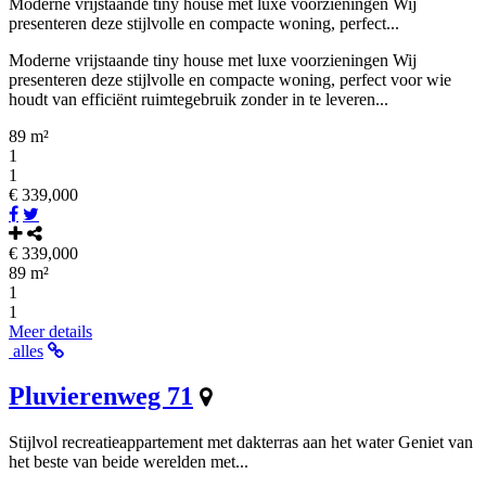
Moderne vrijstaande tiny house met luxe voorzieningen Wij
presenteren deze stijlvolle en compacte woning, perfect...
Moderne vrijstaande tiny house met luxe voorzieningen Wij
presenteren deze stijlvolle en compacte woning, perfect voor wie
houdt van efficiënt ruimtegebruik zonder in te leveren...
89 m²
1
1
€ 339,000
€ 339,000
89 m²
1
1
Meer details
alles
Pluvierenweg 71
Stijlvol recreatieappartement met dakterras aan het water Geniet van
het beste van beide werelden met...