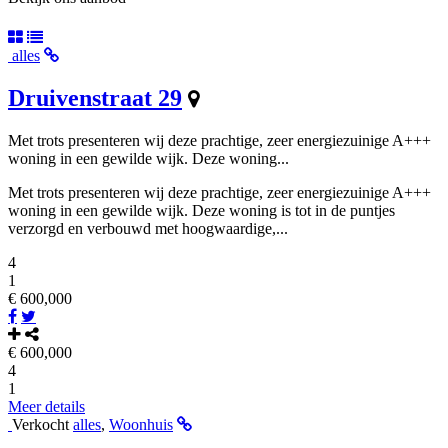
alles
Druivenstraat 29
Met trots presenteren wij deze prachtige, zeer energiezuinige A+++
woning in een gewilde wijk. Deze woning...
Met trots presenteren wij deze prachtige, zeer energiezuinige A+++
woning in een gewilde wijk. Deze woning is tot in de puntjes
verzorgd en verbouwd met hoogwaardige,...
4
1
€ 600,000
€ 600,000
4
1
Meer details
Verkocht
alles
,
Woonhuis