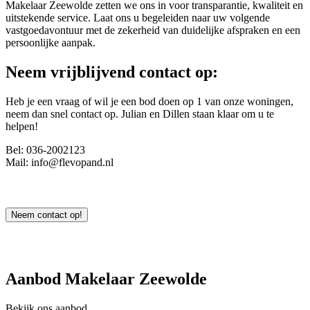
Makelaar Zeewolde zetten we ons in voor transparantie, kwaliteit en
uitstekende service. Laat ons u begeleiden naar uw volgende
vastgoedavontuur met de zekerheid van duidelijke afspraken en een
persoonlijke aanpak.
Neem vrijblijvend contact op:
Heb je een vraag of wil je een bod doen op 1 van onze woningen,
neem dan snel contact op. Julian en Dillen staan klaar om u te
helpen!
Bel: 036-2002123
Mail: info@flevopand.nl
Neem contact op!
Aanbod Makelaar Zeewolde
Bekijk ons aanbod