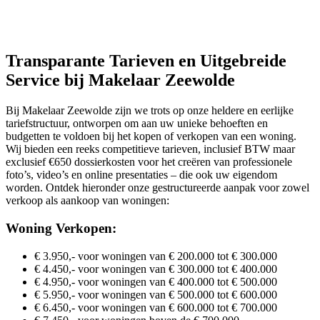
Transparante Tarieven en Uitgebreide
Service bij Makelaar Zeewolde
Bij Makelaar Zeewolde zijn we trots op onze heldere en eerlijke
tariefstructuur, ontworpen om aan uw unieke behoeften en
budgetten te voldoen bij het kopen of verkopen van een woning.
Wij bieden een reeks competitieve tarieven, inclusief BTW maar
exclusief €650 dossierkosten voor het creëren van professionele
foto’s, video’s en online presentaties – die ook uw eigendom
worden. Ontdek hieronder onze gestructureerde aanpak voor zowel
verkoop als aankoop van woningen:
Woning Verkopen:
€ 3.950,- voor woningen van € 200.000 tot € 300.000
€ 4.450,- voor woningen van € 300.000 tot € 400.000
€ 4.950,- voor woningen van € 400.000 tot € 500.000
€ 5.950,- voor woningen van € 500.000 tot € 600.000
€ 6.450,- voor woningen van € 600.000 tot € 700.000